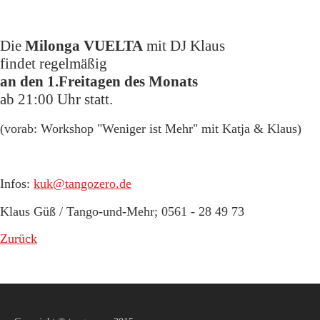
Die
Milonga VUELTA
mit DJ Klaus
findet regelmäßig
an den 1.Freitagen des Monats
ab 21:00 Uhr statt.
(vorab: Workshop "Weniger ist Mehr" mit Katja & Klaus)
Infos:
kuk@tangozero.de
Klaus Güß / Tango-und-Mehr; 0561 - 28 49 73
Zurück