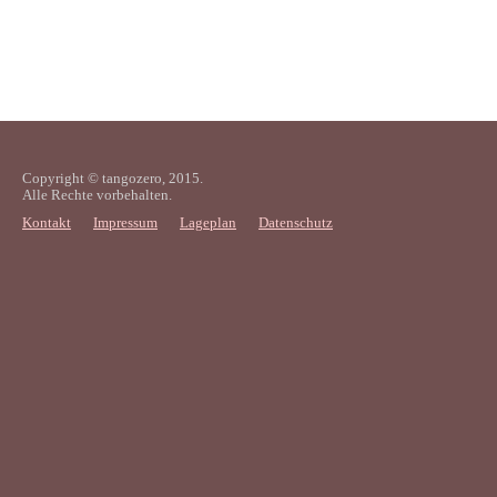
Copyright © tangozero, 2015.
Alle Rechte vorbehalten.
Kontakt
Impressum
Lageplan
Datenschutz