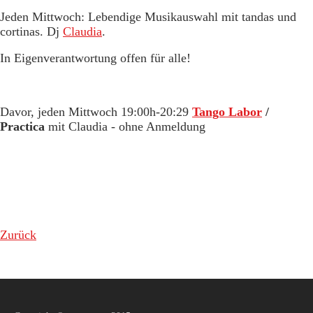
Jeden Mittwoch: Lebendige Musikauswahl mit tandas und
cortinas. Dj
Claudia
.
In Eigenverantwortung offen für alle!
Davor, jeden Mittwoch 19:00h-20:29
Tango Labor
/
Practica
mit Claudia - ohne Anmeldung
Zurück