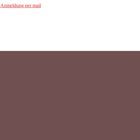
r
Anmeldung per mail